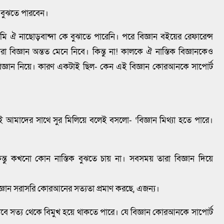
ন বুঝতে পারবেন।
আমি ঐ নাছোড়বান্দা কে বুঝাতে পারেনি। পরে বিজ্ঞান বইয়ের রেফারেন্স
রা বিজ্ঞান অন্তত মেনে নিবে। কিন্তু না! কালকে ঐ নাস্তিক বিজ্ঞানকেও
বিজ্ঞান নিয়ে। কারণ একটাই ছিল- কেন এই বিজ্ঞান কোরআনকে সাপোর্ট
আমাদের সাথে সুর মিলিয়ে বলেই বসলো- ‘বিজ্ঞান মিথ্যা হতে পারে।
িন্তু কখনো কোন নাস্তিক বুঝতে চায় না। সবসময় তারা বিজ্ঞান দিয়ে
িজ্ঞান সরাসরি কোরআনের সত্যতা প্রমাণ করছে, এজন্য।
াবে সত্য থেকে বিমুখ হয়ে থাকতে পারে। যে বিজ্ঞান কোরআনকে সাপোর্ট