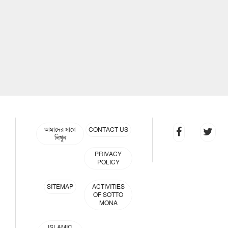
আমাদের সাথে
CONTACT US
লিখুন
PRIVACY
POLICY
SITEMAP
ACTIVITIES
OF SOTTO
MONA
ISLAMIC