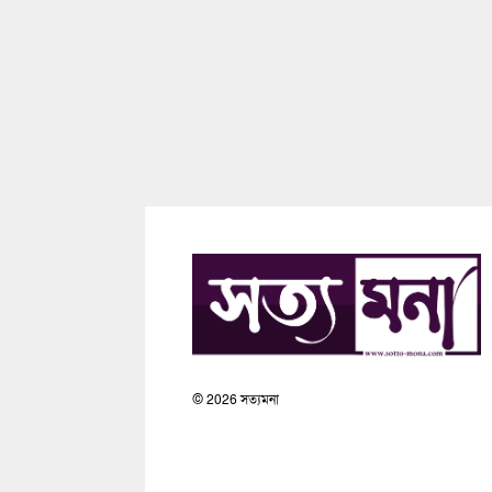
©
2026
সত্যমনা