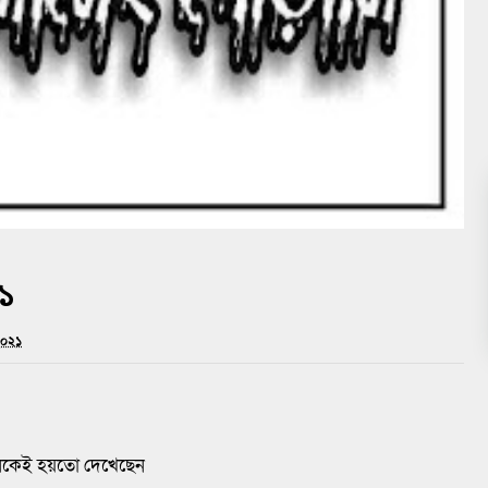
 ১
 ২০২১
অনেকেই হয়তো দেখেছেন