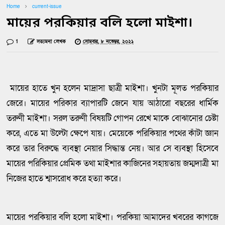
Home
current-issue
মায়ের পরকিয়ার বলি হলো মাইশা‌।
1
সত্যমনা লেখক
সোমবার, ৮ নভেম্বর, ২০২১
মায়ের হাতে খুন হলেন মাদ্রাসা ছাত্রী মাইশা। খুনটা মূলত পরকিয়ার
জেরে। মায়ের পরিকার ব্যাপারটি জেনে যায় আঠারো বছরের ধার্মিক
তরুণী মাইশা। সরল তরুণী বিষয়টি গোপন রেখে মাকে বোঝানোর চেষ্টা
করে, এতে মা উল্টো ক্ষেপে যায়। মেয়েকে পরিকিয়ার পথের কাঁটা জ্ঞান
করে তার বিরুদ্ধে ব্যবস্থা নেয়ার সিদ্ধান্ত নেয়। আর সে ব্যবস্থা হিসেবে
মায়ের পরিকিয়ার প্রেমিক তথা মাইশার কাজিনের সহায়তায় জম্মদাত্রী মা
নিজের হাতে শ্বাসরোধ করে হত্যা করে।
মায়ের পরকিয়ার বলি হলো মাইশা‌। পরকিয়া আমাদের খবরের কাগজে