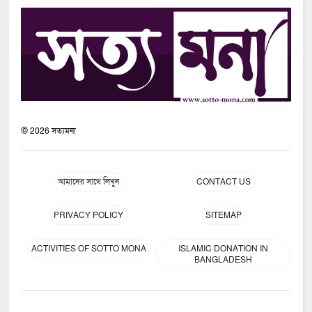
©
2026
সত্যমনা
আমাদের সাথে লিখুন
CONTACT US
PRIVACY POLICY
SITEMAP
ACTIVITIES OF SOTTO MONA
ISLAMIC DONATION IN
BANGLADESH