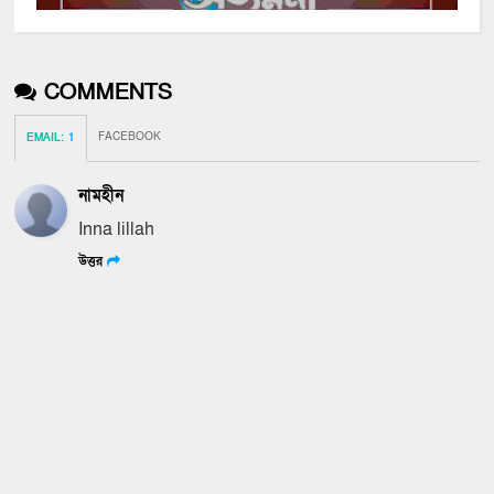
COMMENTS
FACEBOOK
EMAIL
:
1
নামহীন
Inna lillah
উত্তর