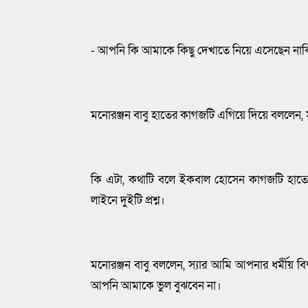
- আপনি কি আমাকে কিছু দেখাতে নিয়ে এসেছেন না
মনোরঞ্জন বাবু হাতের কাগজটি এগিয়ে দিয়ে বললেন, 
কি এটা, কথাটি বলে ইকবাল হোসেন কাগজটি হাতে 
লাইনে দুইটি প্রশ্ন।
মনোরঞ্জন বাবু বললেন, স্যার আমি আপনার ধর্মীয় বি
আপনি আমাকে ভুল বুঝবেন না।