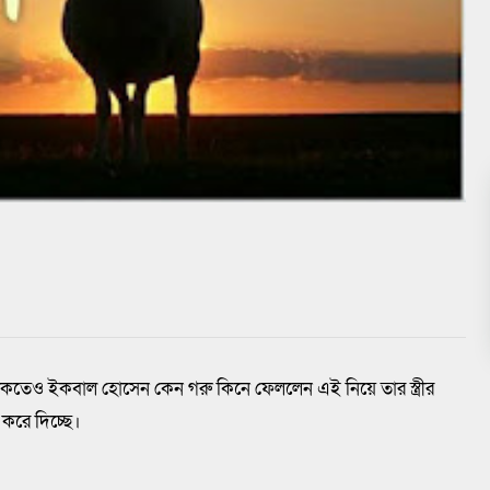
কতেও ইকবাল হোসেন কেন গরু কিনে ফেললেন এই নিয়ে তার স্ত্রীর
করে দিচ্ছে।