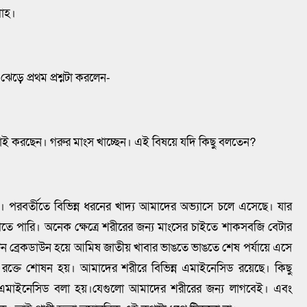
্লাহ।
ঝেড়ে প্রথম প্রশ্নটা করলেন-
জবাই করছেন। গরুর মাংস খাচ্ছেন। এই বিষয়ে যদি কিছু বলতেন?
াণী। পরবর্তীতে বিভিন্ন ধরনের খাদ্য আমাদের অভ্যাসে চলে এসেছে। যার
পারি। অনেক ক্ষেত্রে শরীরের জন্য মাংসের চাইতে শাকসবজি বেটার
ন ব্রেকডাউন হয়ে আমিষ জাতীয় খাবার ভাঙতে ভাঙতে শেষ পর্যায়ে এসে
ক্তে শোষন হয়। আমাদের শরীরে বিভিন্ন এমাইনেসিড রয়েছে। কিছু
মাইনেসিড বলা হয়।যেগুলো আমাদের শরীরের জন্য লাগবেই। এবং