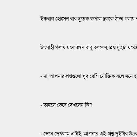
ইকবাল হোসেন বার দুয়েক কপাল চুলকে ঠান্ডা গলায় 
উৎসাহী গলায় মনোরঞ্জন বাবু বললেন, প্রশ্ন দুইটা যথেষ
- না, আপনার প্রশ্নগুলো খুব বেশি যৌক্তিক বলে মনে হচ
- তাহলে ভেবে দেখলেন কি?
- ভেবে দেখলাম এটাই, আপনার এই প্রশ্ন দুইটার উত্