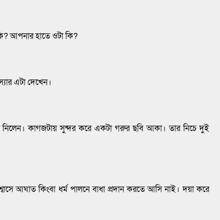
কি? আপনার হাতে ওটা কি?
স্যার এটা দেখেন।
নিলেন। কাগজটায় সুন্দর করে একটা গরুর ছবি আকা। তার নিচে দুই
শ্বাসে আঘাত কিংবা ধর্ম পালনে বাধা প্রদান করতে আসি নাই। দয়া করে