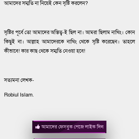
আমাদের সম্মতি না নিয়েই কেন সৃষ্টি করলেন?
সৃষ্টির পূর্বে তো আমাদের অস্তিত্ব-ই ছিল না। আমরা ছিলাম নাথিং। কোন
কিছুই না। আল্লাহ আমাদেরকে নাথিং থেকে সৃষ্টি করেছেন। তাহলে
কীভাবে! কার কাছ থেকে সম্মতি নেওয়া হবে!
সত্যমনা লেখক-
Robiul Islam.
আমাদের ফেসবুক পেজে লাইক দিন