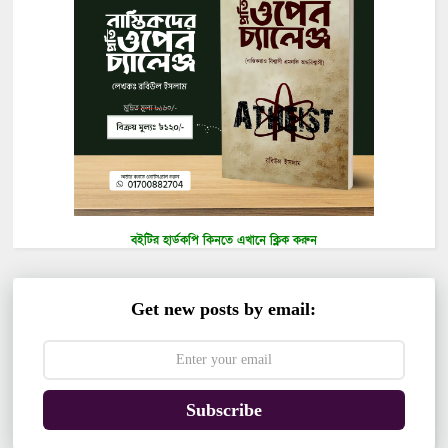
বইটির হার্ডকপি কিনতে এখানে ক্লিক করুন
Get new posts by email:
Subscribe