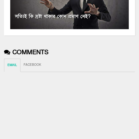
সত্যিই কি স্রষ্টা থাকার কোন প্রমাণ নেই?
COMMENTS
FACEBOOK
EMAIL