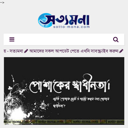
-->
- সত্যমনা
আমাদের সকল আপডেট পেতে এখনি সাবস্ক্রাইব করুন