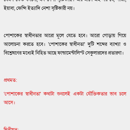
ইয়াবা, ফেন্সি ইত্যাদি নেশা সৃষ্টিকারী নয়।
পোশাকের স্বাধীনতার আরো মূলে যেতে হবে। আরো গোড়ায় গিয়ে
আলোচনা করতে হবে। 'পোশাকের স্বাধীনতা' দুটি শব্দের ব্যাখ্যা ও
বিশ্লেষণের মধ্যেই নিহিত আছে ফান্ডামেন্টালিস্ট সেকুলারদের প্রতারণা।
প্রথমত:
'পোশাকের স্বাধীনতা' কথাটা শুনলেই একটা যৌক্তিকতার ভাব চলে
আসে।
দ্বিতীয়ত: