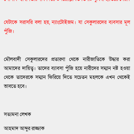
যেটাকে সরাসরি বলা হয়, ন্যাংটোইজম। যা সেকুলারদের ব্যবসার মূল
পুঁজি।
মৌলবাদী সেকুলারদের প্রতারণা থেকে নারীজাতিকে উদ্ধার করা
আমাদের দায়িত্ব। তাদের ব্যাবসা পুঁজি হয়ে নারীদের সম্মান নষ্ট হওয়া
থেকে তাদেরকে সম্মান ফিরিয়ে দিতে সচেতন মহলকে এখন থেকেই
ভাবতে হবে।
সত্যমনা লেখক
আহমাদ আব্দুর রাজ্জাক