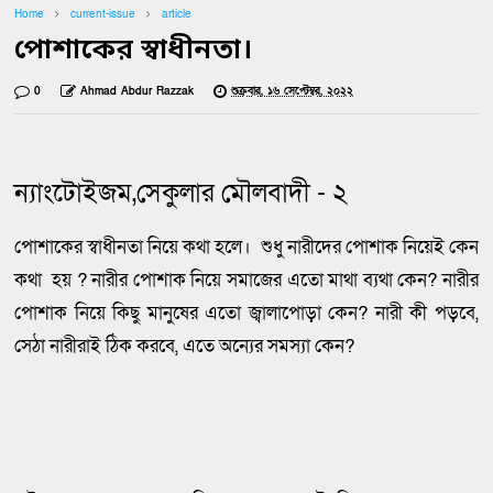
Home
current-issue
article
পোশাকের স্বাধীনতা।
0
Ahmad Abdur Razzak
শুক্রবার, ১৬ সেপ্টেম্বর, ২০২২
ন্যাংটোইজম,সেকুলার মৌলবাদী - ২
পোশাকের স্বাধীনতা নিয়ে কথা হলে। শুধু নারীদের পোশাক নিয়েই কেন
কথা হয় ? নারীর পোশাক নিয়ে সমাজের এতো মাথা ব্যথা কেন? নারীর
পোশাক নিয়ে কিছু মানুষের এতো জ্বালাপোড়া কেন? নারী কী পড়বে,
সেঠা নারীরাই ঠিক করবে, এতে অন্যের সমস্যা কেন?